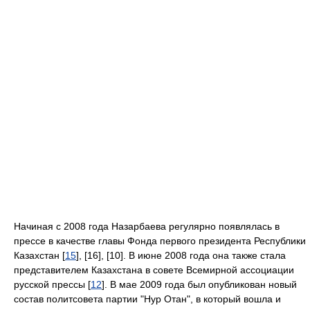
Начиная с 2008 года Назарбаева регулярно появлялась в
прессе в качестве главы Фонда первого президента Республики
Казахстан [
15
], [16], [10]. В июне 2008 года она также стала
представителем Казахстана в совете Всемирной ассоциации
русской прессы [
12
]. В мае 2009 года был опубликован новый
состав политсовета партии "Нур Отан", в который вошла и