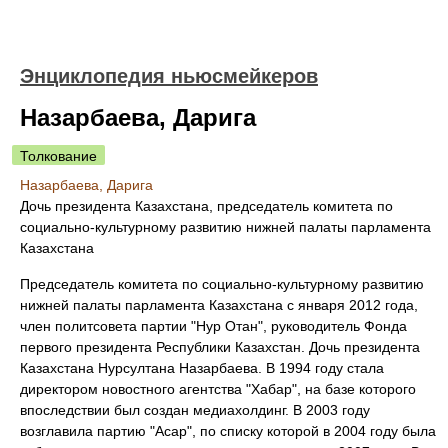
Энциклопедия ньюсмейкеров
Назарбаева, Дарига
Толкование
Назарбаева, Дарига
Дочь президента Казахстана, председатель комитета по
социально-культурному развитию нижней палаты парламента
Казахстана
Председатель комитета по социально-культурному развитию
нижней палаты парламента Казахстана с января 2012 года,
член политсовета партии "Нур Отан", руководитель Фонда
первого президента Республики Казахстан. Дочь президента
Казахстана Нурсултана Назарбаева. В 1994 году стала
директором новостного агентства "Хабар", на базе которого
впоследствии был создан медиахолдинг. В 2003 году
возглавила партию "Асар", по списку которой в 2004 году была